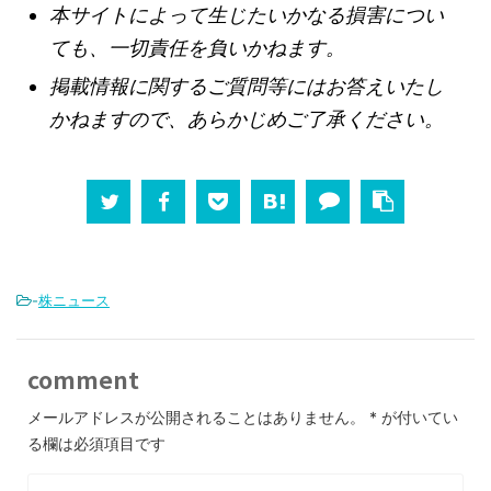
本サイトによって生じたいかなる損害につい
ても、一切責任を負いかねます。
掲載情報に関するご質問等にはお答えいたし
かねますので、あらかじめご了承ください。
-
株ニュース
comment
メールアドレスが公開されることはありません。
*
が付いてい
る欄は必須項目です