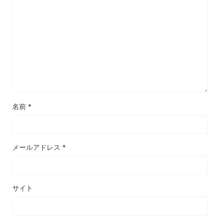
名前
*
メールアドレス
*
サイト