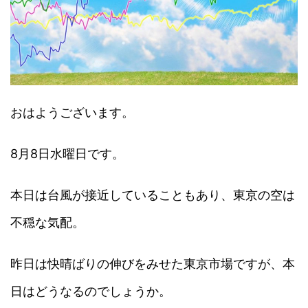
おはようございます。
8月8日水曜日です。
本日は台風が接近していることもあり、東京の空は
不穏な気配。
昨日は快晴ばりの伸びをみせた東京市場ですが、本
日はどうなるのでしょうか。