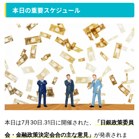
本日の重要スケジュール
本日は7月30日.31日に開催された、
「
日銀政策委員
会・金融政策決定会合の主な意見」
が発表されま