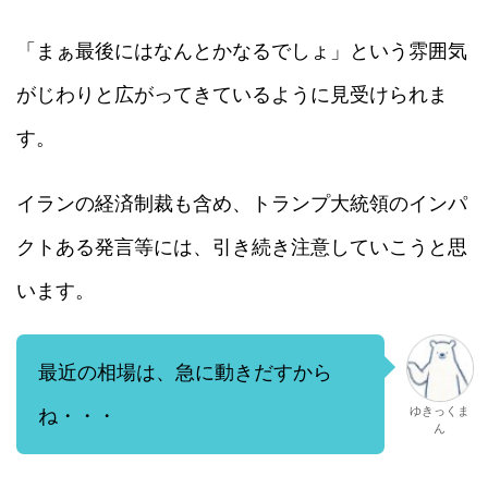
「まぁ最後にはなんとかなるでしょ」という雰囲気
がじわりと広がってきているように見受けられま
す。
イランの経済制裁も含め、トランプ大統領のインパ
クトある発言等には、引き続き注意していこうと思
います。
最近の相場は、急に動きだすから
ゆきっくま
ね・・・
ん