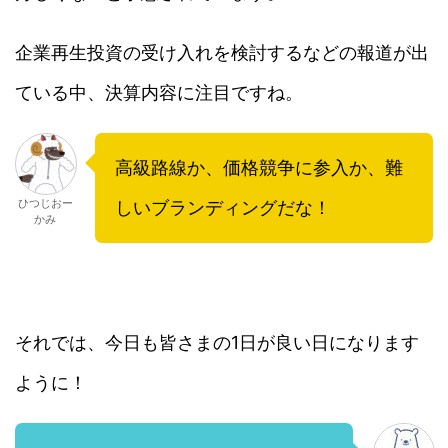
企業再生投資の受け入れを検討するなどの報道が出
ている中、決算内容に注目ですね。
高級路線か、価格競争に参入か、難
ひつじおー
しいブランディングだな！
かみ
それでは、今日も皆さまの1日が良い日になります
ように！