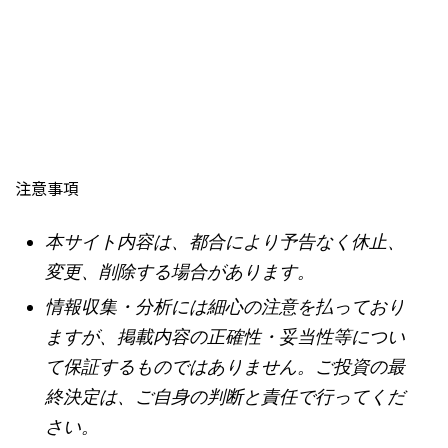
注意事項
本サイト内容は、都合により予告なく休止、
変更、削除する場合があります。
情報収集・分析には細心の注意を払っており
ますが、掲載内容の正確性・妥当性等につい
て保証するものではありません。ご投資の最
終決定は、ご自身の判断と責任で行ってくだ
さい。