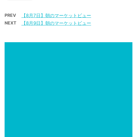
PREV
【8月7日】朝のマーケットビュー
NEXT
【8月9日】朝のマーケットビュー