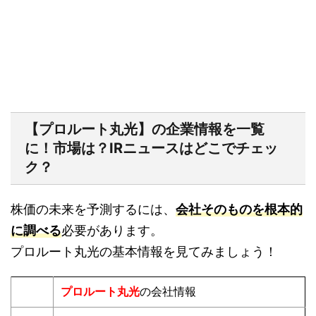
【プロルート丸光】の企業情報を一覧
に！市場は？IRニュースはどこでチェッ
ク？
株価の未来を予測するには、
会社そのものを根本的
に調べる
必要があります。
プロルート丸光の基本情報を見てみましょう！
プロルート丸光
の会社情報