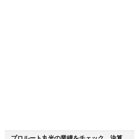
プロルート丸光の業績をチェック。決算