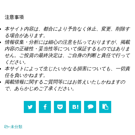
注意事項
本サイト内容は、都合により予告なく休止、変更、削除す
る場合があります。
情報収集・分析には細心の注意を払っておりますが、掲載
内容の正確性・妥当性等について保証するものではありま
せん。ご投資の最終決定は、ご自身の判断と責任で行って
ください。
本サイトによって生じたいかなる損害についても、一切責
任を負いかねます。
掲載情報に関するご質問等にはお答えいたしかねますの
で、あらかじめご了承ください。
-未分類