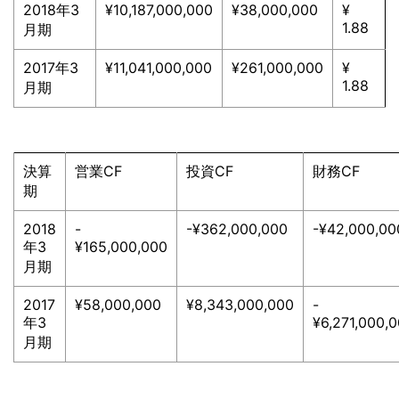
2018年3
¥10,187,000,000
¥38,000,000
¥
1.88
月期
2017年3
¥11,041,000,000
¥261,000,000
¥
1.88
月期
決算
営業CF
投資CF
財務CF
期
2018
-
-¥362,000,000
-¥42,000,00
年3
¥165,000,000
月期
2017
¥58,000,000
¥8,343,000,000
-
年3
¥6,271,000,
月期