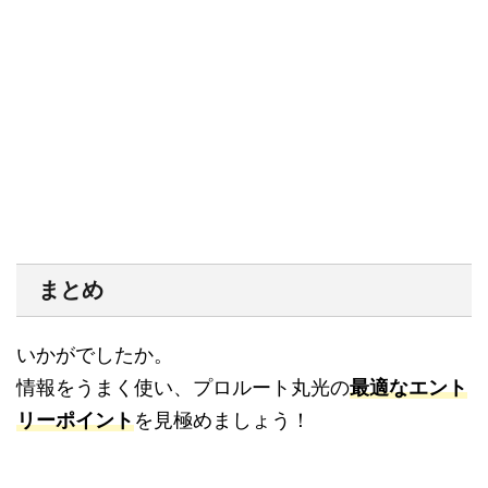
まとめ
いかがでしたか。
情報をうまく使い、プロルート丸光の
最適なエント
リーポイント
を見極めましょう！