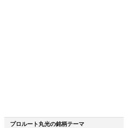
プロルート丸光の銘柄テーマ