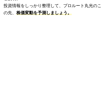
投資情報をしっかり整理して、プロルート丸光のこ
の先、
株価変動を予測しましょう。