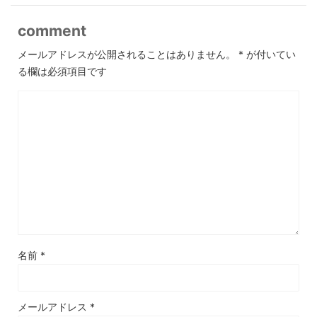
comment
メールアドレスが公開されることはありません。
*
が付いてい
る欄は必須項目です
名前
*
メールアドレス
*