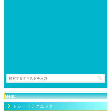
Menu
トレードテクニック