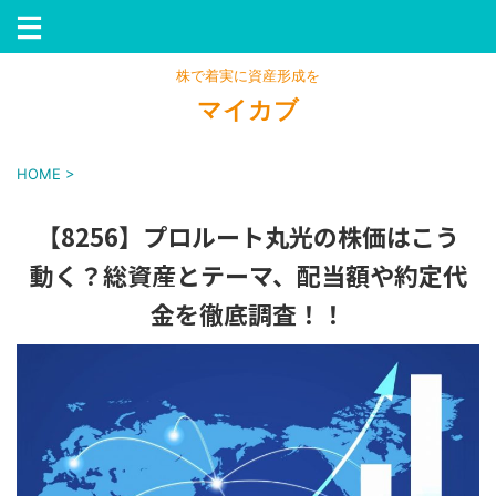
株で着実に資産形成を
マイカブ
HOME
>
【8256】プロルート丸光の株価はこう
動く？総資産とテーマ、配当額や約定代
金を徹底調査！！