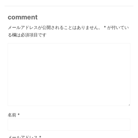
comment
メールアドレスが公開されることはありません。
*
が付いてい
る欄は必須項目です
名前
*
メールアドレス
*