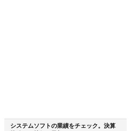
システムソフトの業績をチェック。決算