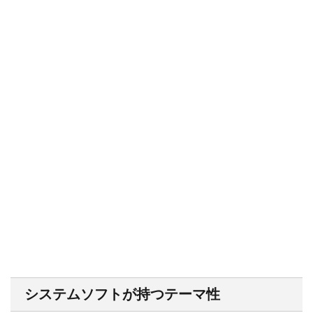
システムソフトが持つテーマ性