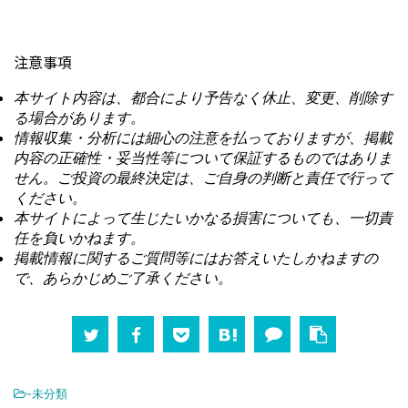
注意事項
本サイト内容は、都合により予告なく休止、変更、削除す
る場合があります。
情報収集・分析には細心の注意を払っておりますが、掲載
内容の正確性・妥当性等について保証するものではありま
せん。ご投資の最終決定は、ご自身の判断と責任で行って
ください。
本サイトによって生じたいかなる損害についても、一切責
任を負いかねます。
掲載情報に関するご質問等にはお答えいたしかねますの
で、あらかじめご了承ください。
-未分類