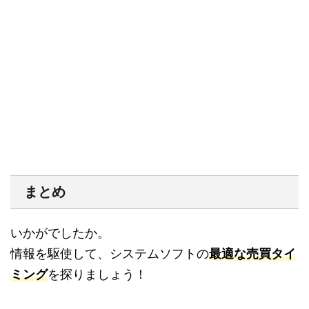
まとめ
いかがでしたか。
情報を駆使して、システムソフトの
最適な売買タイ
ミング
を探りましょう！