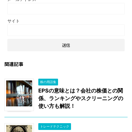
サイト
関連記事
株の用語集
EPSの意味とは？会社の株価との関
係、ランキングやスクリーニングの
使い方も解説！
トレードテクニック