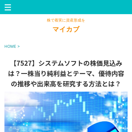
株で着実に資産形成を
マイカブ
HOME
>
【7527】システムソフトの株価見込み
は？一株当り純利益とテーマ、優待内容
の推移や出来高を研究する方法とは？