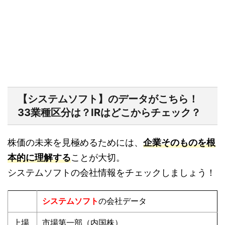
【システムソフト】のデータがこちら！
33業種区分は？IRはどこからチェック？
株価の未来を見極めるためには、
企業そのものを根
本的に理解する
ことが大切。
システムソフトの会社情報をチェックしましょう！
システムソフト
の会社データ
上場
市場第一部（内国株）