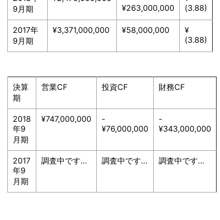
¥263,000,000
(3.88)
9月期
2017年
¥3,371,000,000
¥58,000,000
¥
(3.88)
9月期
決算
営業CF
投資CF
財務CF
期
2018
¥747,000,000
-
-
年9
¥76,000,000
¥343,000,000
月期
2017
調査中です…
調査中です…
調査中です…
年9
月期