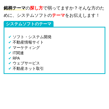
銘柄テーマ
の
探し方
で弱ってますか？そんな方のた
めに、システムソフトの
テーマ
をお伝えします！
システムソフトのテーマ
✔
ソフト・システム開発
✔
不動産情報サイト
✔
マーケティング
✔
IT関連
✔
RPA
✔
ウェブサービス
✔
不動産ネット取引