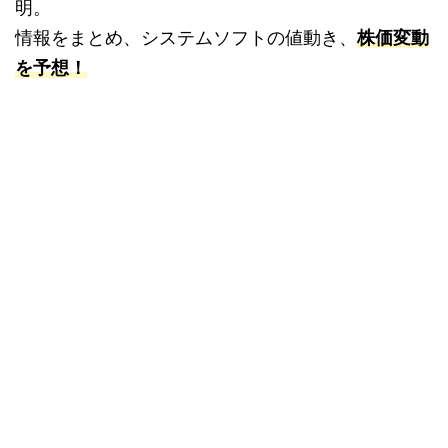
明。
情報をまとめ、システムソフトの値動き、
株価変動
を予想！