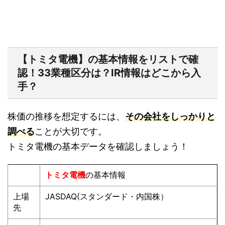
【トミタ電機】の基本情報をリストで確
認！33業種区分は？IR情報はどこから入
手？
株価の推移を想定するには、
その会社をしっかりと
調べる
ことが大切です。
トミタ電機の基本データを確認しましょう！
トミタ電機
の基本情報
上場
JASDAQ(スタンダード・内国株）
先