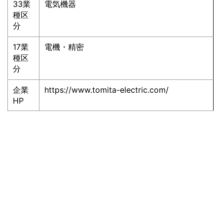
33業
電気機器
種区
分
17業
電機・精密
種区
分
企業
https://www.tomita-electric.com/
HP