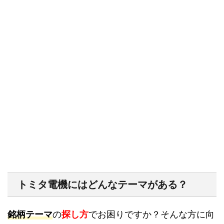
トミタ電機にはどんなテーマがある？
銘柄テーマ
の
探し方
でお困りですか？そんな方に向