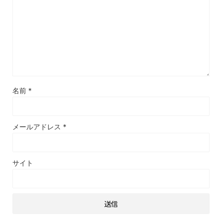
名前
*
メールアドレス
*
サイト