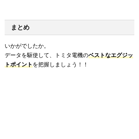
まとめ
いかがでしたか。
データを駆使して、トミタ電機の
ベストなエグジッ
トポイント
を把握しましょう！！