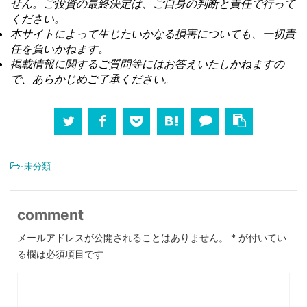
せん。ご投資の最終決定は、ご自身の判断と責任で行って
ください。
本サイトによって生じたいかなる損害についても、一切責
任を負いかねます。
掲載情報に関するご質問等にはお答えいたしかねますの
で、あらかじめご了承ください。
-未分類
comment
メールアドレスが公開されることはありません。
*
が付いてい
る欄は必須項目です