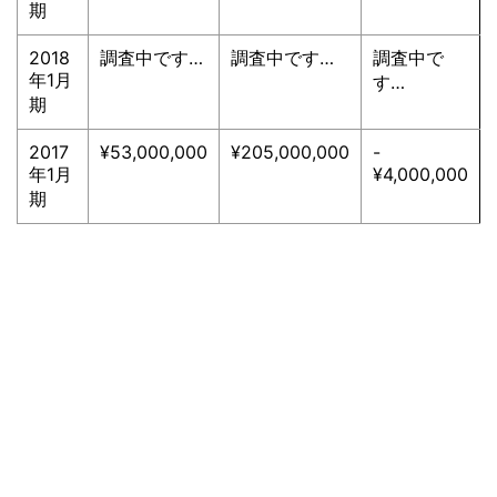
期
2018
調査中です…
調査中です…
調査中で
年1月
す…
期
2017
¥53,000,000
¥205,000,000
-
年1月
¥4,000,000
期