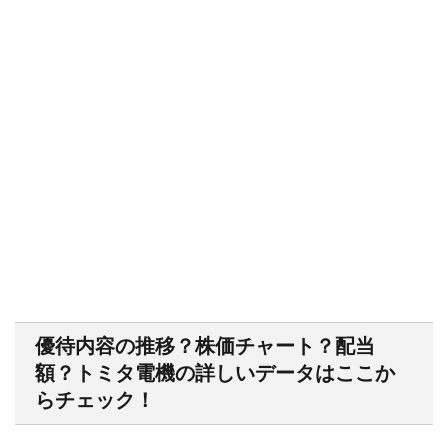
優待内容の推移？株価チャート？配当
額？トミタ電機の詳しいデータはここか
らチェック！