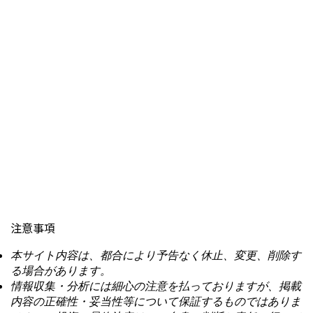
注意事項
本サイト内容は、都合により予告なく休止、変更、削除す
る場合があります。
情報収集・分析には細心の注意を払っておりますが、掲載
内容の正確性・妥当性等について保証するものではありま