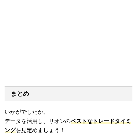
まとめ
いかがでしたか。
データを活用し、リオンの
ベストなトレードタイミ
ング
を見定めましょう！