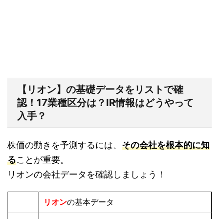
【リオン】の基礎データをリストで確
認！17業種区分は？IR情報はどうやって
入手？
株価の動きを予測するには、
その会社を根本的に知
る
ことが重要。
リオンの会社データを確認しましょう！
リオン
の基本データ