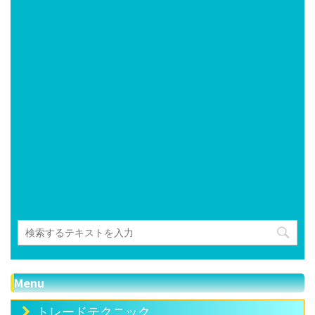
Menu
トレードテクニック