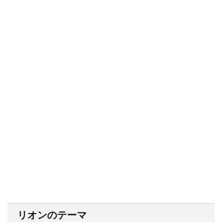
リオンのテーマ