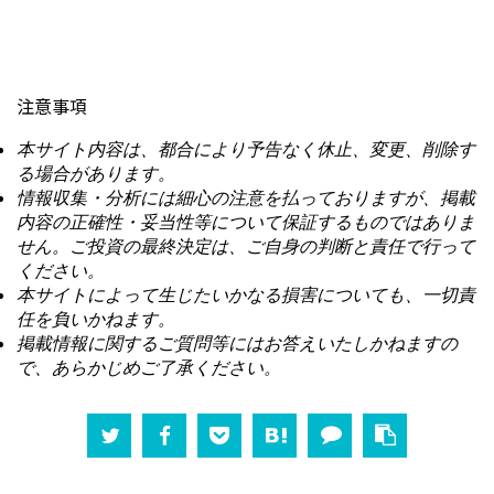
注意事項
本サイト内容は、都合により予告なく休止、変更、削除す
る場合があります。
情報収集・分析には細心の注意を払っておりますが、掲載
内容の正確性・妥当性等について保証するものではありま
せん。ご投資の最終決定は、ご自身の判断と責任で行って
ください。
本サイトによって生じたいかなる損害についても、一切責
任を負いかねます。
掲載情報に関するご質問等にはお答えいたしかねますの
で、あらかじめご了承ください。