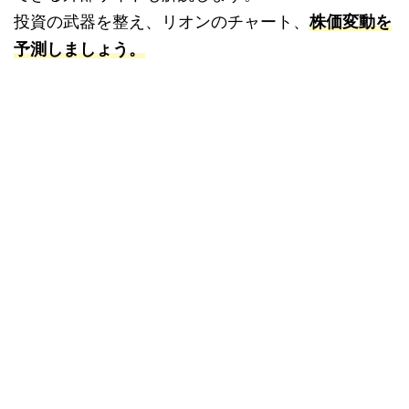
投資の武器を整え、リオンのチャート、
株価変動を
予測しましょう。