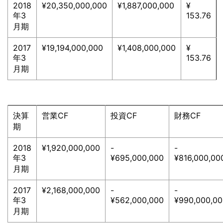
2018
¥20,350,000,000
¥1,887,000,000
¥
年3
153.76
月期
2017
¥19,194,000,000
¥1,408,000,000
¥
年3
153.76
月期
決算
営業CF
投資CF
財務CF
期
2018
¥1,920,000,000
-
-
年3
¥695,000,000
¥816,000,00
月期
2017
¥2,168,000,000
-
-
年3
¥562,000,000
¥990,000,0
月期