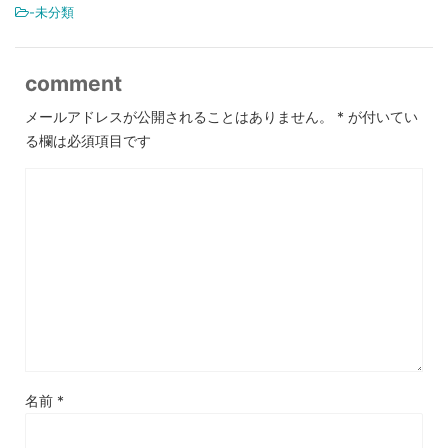
-未分類
comment
メールアドレスが公開されることはありません。
*
が付いてい
る欄は必須項目です
名前
*