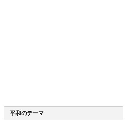
平和のテーマ