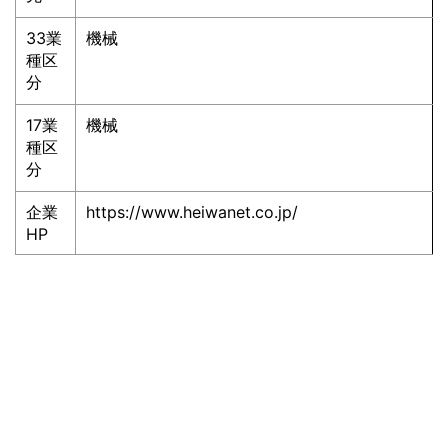
33業
機械
種区
分
17業
機械
種区
分
企業
https://www.heiwanet.co.jp/
HP