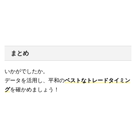
まとめ
いかがでしたか。
データを活用し、平和の
ベストなトレードタイミン
グ
を確かめましょう！