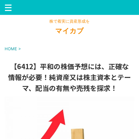
株で着実に資産形成を
マイカブ
HOME
>
【6412】平和の株価予想には、正確な
情報が必要！純資産又は株主資本とテー
マ、配当の有無や売残を探求！