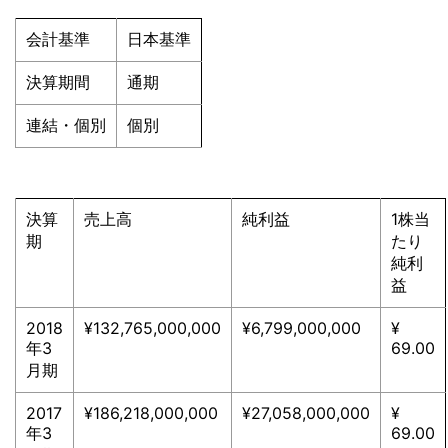
会計基準
日本基準
決算期間
通期
連結・個別
個別
決算
売上高
純利益
1株当
期
たり
純利
益
2018
¥132,765,000,000
¥6,799,000,000
¥
年3
69.00
月期
2017
¥186,218,000,000
¥27,058,000,000
¥
年3
69.00