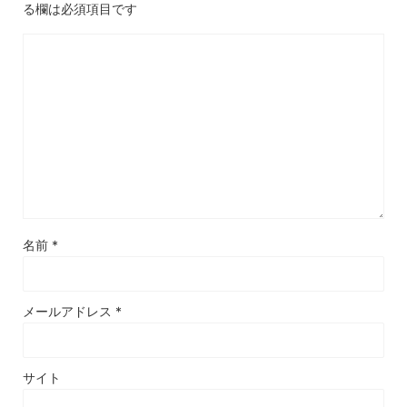
る欄は必須項目です
名前
*
メールアドレス
*
サイト