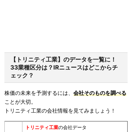
【トリニティ工業】のデータを一覧に！
33業種区分は？IRニュースはどこからチ
ェック？
株価の未来を予測するには、
会社そのものを調べる
ことが大切。
トリニティ工業の会社情報を見てみましょう！
トリニティ工業
の会社データ