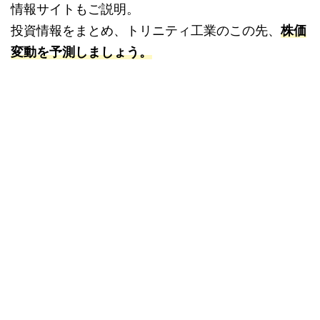
情報サイトもご説明。
投資情報をまとめ、トリニティ工業のこの先、
株価
変動を予測しましょう。