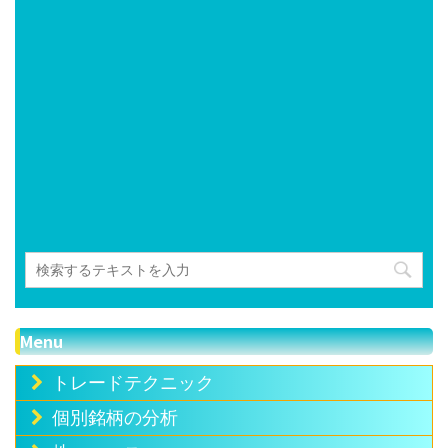
Menu
トレードテクニック
個別銘柄の分析