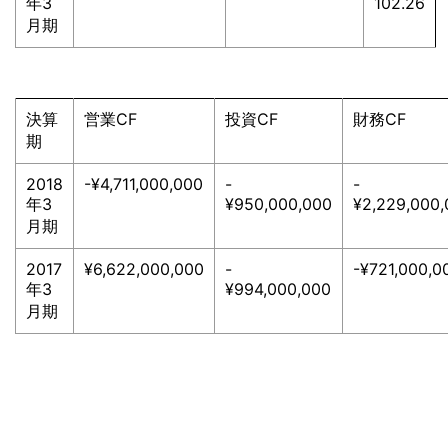
年3
102.26
月期
決算
営業CF
投資CF
財務CF
期
2018
-¥4,711,000,000
-
-
年3
¥950,000,000
¥2,229,000
月期
2017
¥6,622,000,000
-
-¥721,000,0
年3
¥994,000,000
月期