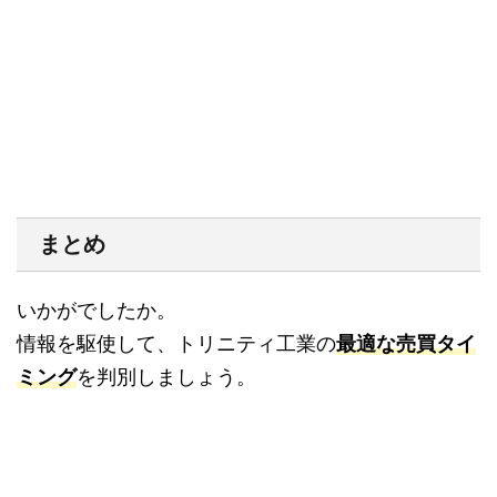
まとめ
いかがでしたか。
情報を駆使して、トリニティ工業の
最適な売買タイ
ミング
を判別しましょう。