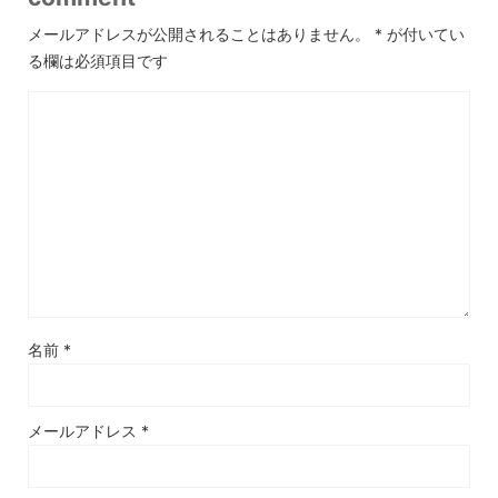
メールアドレスが公開されることはありません。
*
が付いてい
る欄は必須項目です
名前
*
メールアドレス
*