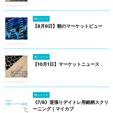
株ニュース
【8月9日】朝のマーケットビュー
株ニュース
【10月1日】マーケットニュース
株ニュース
《7/8》逆張りデイトレ用銘柄スクリ
ーニング｜マイカブ