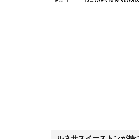
ルネサスイーストンが持