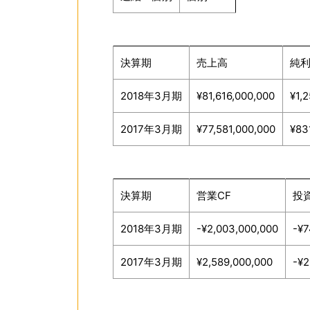
決算期
売上高
純
2018年3月期
¥81,616,000,000
¥1,
2017年3月期
¥77,581,000,000
¥83
決算期
営業CF
投資
2018年3月期
-¥2,003,000,000
-¥7
2017年3月期
¥2,589,000,000
-¥2