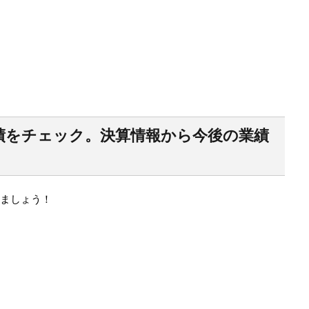
績をチェック。決算情報から今後の業績
ましょう！