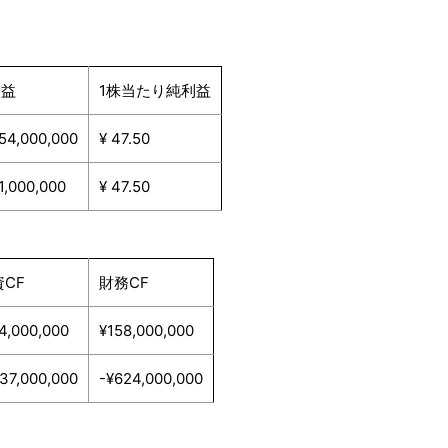
利益
1株当たり純利益
254,000,000
¥ 47.50
1,000,000
¥ 47.50
CF
財務CF
4,000,000
¥158,000,000
37,000,000
-¥624,000,000