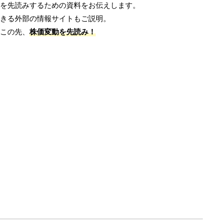
を先読みするための資料をお伝えします。
きる外部の情報サイトもご説明。
この先、
株価変動を先読み！