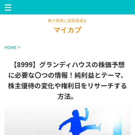
株で着実に資産形成を
マイカブ
HOME
>
【8999】グランディハウスの株価予想
に必要な〇つの情報！純利益とテーマ、
株主優待の変化や権利日をリサーチする
方法。