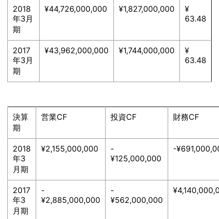
2018
¥44,726,000,000
¥1,827,000,000
¥
年3月
63.48
期
2017
¥43,962,000,000
¥1,744,000,000
¥
年3月
63.48
期
決算
営業CF
投資CF
財務CF
期
2018
¥2,155,000,000
-
-¥691,000,0
年3
¥125,000,000
月期
2017
-
-
¥4,140,000,
年3
¥2,885,000,000
¥562,000,000
月期