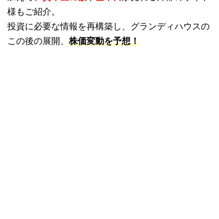
様もご紹介。
投資に必要な情報を再構築し、グランディハウスの
この後の展開、
株価変動を予想！