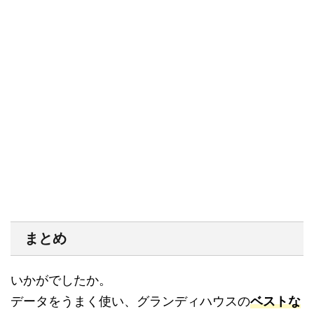
まとめ
いかがでしたか。
データをうまく使い、グランディハウスの
ベストな