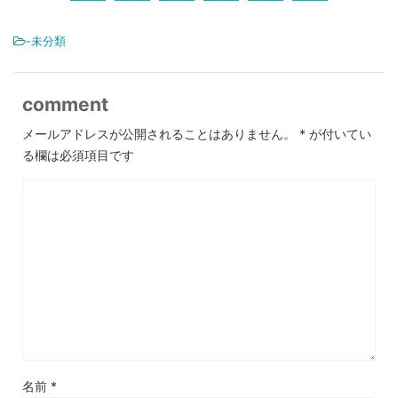
-未分類
comment
メールアドレスが公開されることはありません。
*
が付いてい
る欄は必須項目です
名前
*