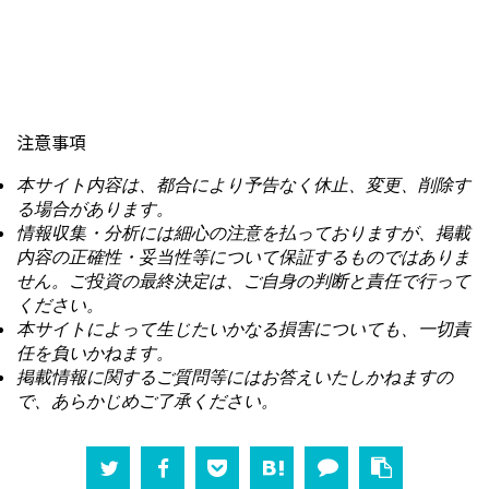
注意事項
本サイト内容は、都合により予告なく休止、変更、削除す
る場合があります。
情報収集・分析には細心の注意を払っておりますが、掲載
内容の正確性・妥当性等について保証するものではありま
せん。ご投資の最終決定は、ご自身の判断と責任で行って
ください。
本サイトによって生じたいかなる損害についても、一切責
任を負いかねます。
掲載情報に関するご質問等にはお答えいたしかねますの
で、あらかじめご了承ください。