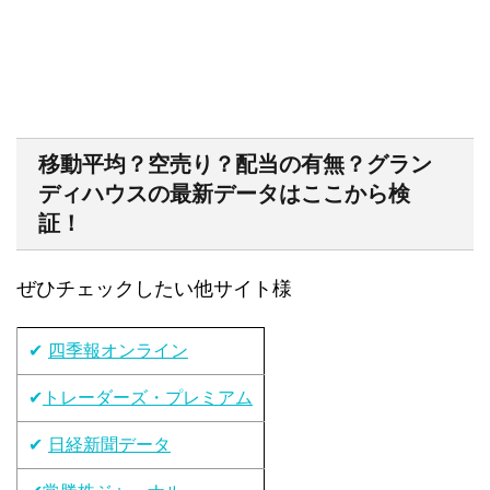
移動平均？空売り？配当の有無？グラン
ディハウスの最新データはここから検
証！
ぜひチェックしたい他サイト様
✔
四季報オンライン
✔
トレーダーズ・プレミアム
✔
日経新聞データ