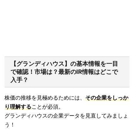
【グランディハウス】の基本情報を一目
で確認！市場は？最新のIR情報はどこで
入手？
株価の推移を見極めるためには、
その企業をしっか
り理解する
ことが必須。
グランディハウスの企業データを見直してみましょ
う！