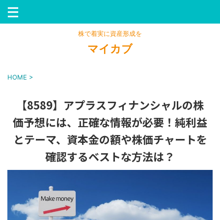
株で着実に資産形成を
マイカブ
HOME
>
【8589】アプラスフィナンシャルの株
価予想には、正確な情報が必要！純利益
とテーマ、資本金の額や株価チャートを
確認するベストな方法は？