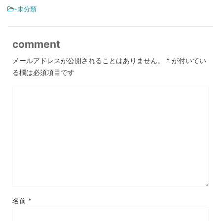
-未分類
comment
メールアドレスが公開されることはありません。
*
が付いてい
る欄は必須項目です
名前
*