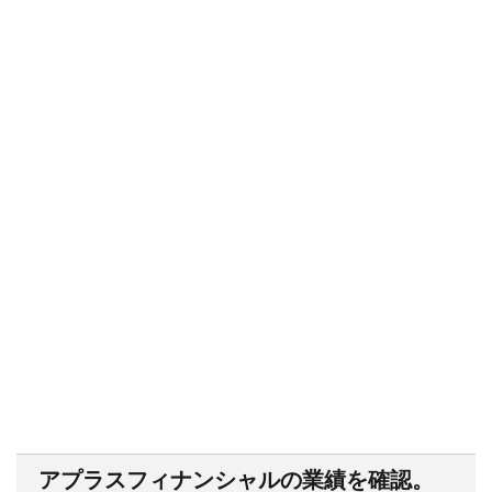
アプラスフィナンシャルの業績を確認。