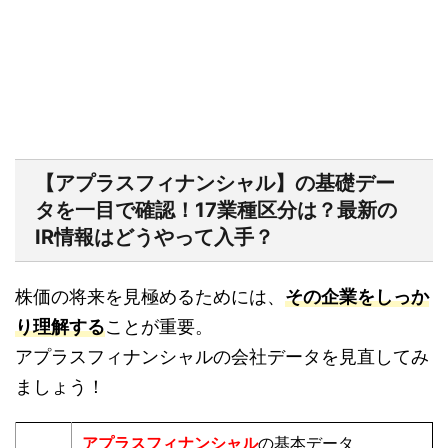
【アプラスフィナンシャル】の基礎デー
タを一目で確認！17業種区分は？最新の
IR情報はどうやって入手？
株価の将来を見極めるためには、
その企業をしっか
り理解する
ことが重要。
アプラスフィナンシャルの会社データを見直してみ
ましょう！
アプラスフィナンシャル
の基本データ