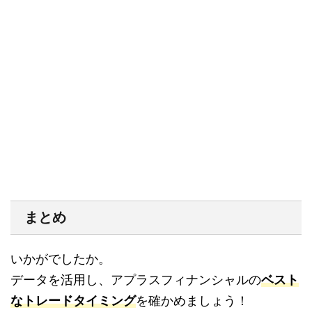
まとめ
いかがでしたか。
データを活用し、アプラスフィナンシャルの
ベスト
なトレードタイミング
を確かめましょう！