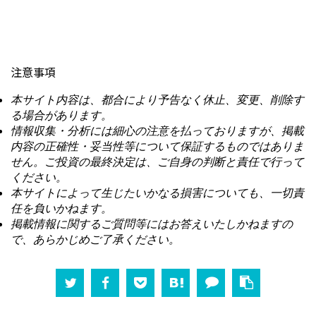
注意事項
本サイト内容は、都合により予告なく休止、変更、削除す
る場合があります。
情報収集・分析には細心の注意を払っておりますが、掲載
内容の正確性・妥当性等について保証するものではありま
せん。ご投資の最終決定は、ご自身の判断と責任で行って
ください。
本サイトによって生じたいかなる損害についても、一切責
任を負いかねます。
掲載情報に関するご質問等にはお答えいたしかねますの
で、あらかじめご了承ください。