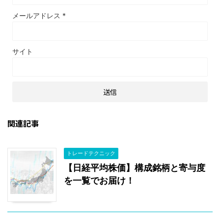
メールアドレス
*
サイト
関連記事
トレードテクニック
【日経平均株価】構成銘柄と寄与度
を一覧でお届け！