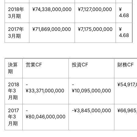
2018年
¥74,338,000,000
¥7,127,000,000
¥
4.68
3月期
2017年
¥71,869,000,000
¥7,175,000,000
¥
4.68
3月期
決算
営業CF
投資CF
財務CF
期
2018
-
-
¥54,917
年3
¥33,371,000,000
¥10,095,000,000
月期
2017
-
-¥3,845,000,000
¥66,965
年3
¥80,046,000,000
月期