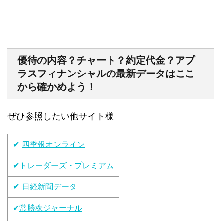
優待の内容？チャート？約定代金？アプ
ラスフィナンシャルの最新データはここ
から確かめよう！
ぜひ参照したい他サイト様
✔
四季報オンライン
✔
トレーダーズ・プレミアム
✔
日経新聞データ
✔
常勝株ジャーナル