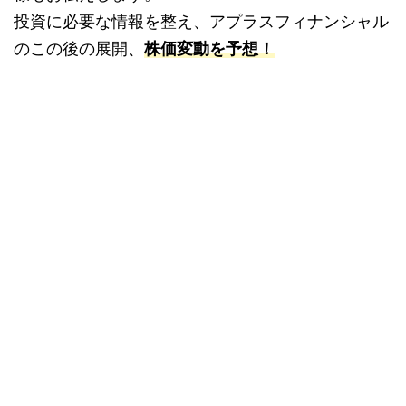
投資に必要な情報を整え、アプラスフィナンシャル
のこの後の展開、
株価変動を予想！