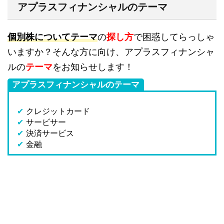
アプラスフィナンシャルのテーマ
個別株についてテーマ
の
探し方
で困惑してらっしゃ
いますか？そんな方に向け、アプラスフィナンシャ
ルの
テーマ
をお知らせします！
アプラスフィナンシャルのテーマ
✔
クレジットカード
✔
サービサー
✔
決済サービス
✔
金融