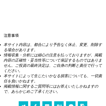
注意事項
本サイト内容は、都合により予告なく休止、変更、削除す
る場合があります。
情報収集・分析には細心の注意を払っておりますが、掲載
内容の正確性・妥当性等について保証するものではありま
せん。ご投資の最終決定は、ご自身の判断と責任で行って
ください。
本サイトによって生じたいかなる損害についても、一切責
任を負いかねます。
掲載情報に関するご質問等にはお答えいたしかねますの
で、あらかじめご了承ください。