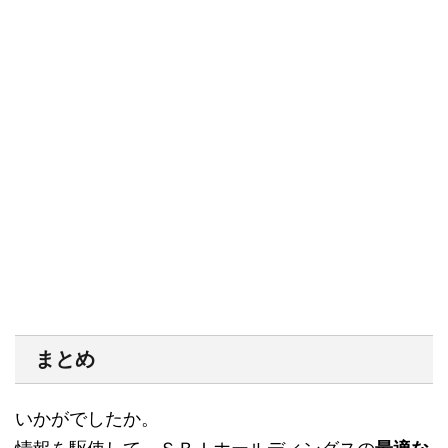
まとめ
いかがでしたか。