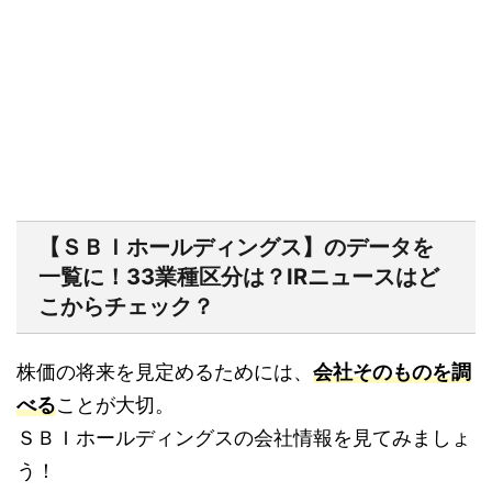
【ＳＢＩホールディングス】のデータを
一覧に！33業種区分は？IRニュースはど
こからチェック？
株価の将来を見定めるためには、
会社そのものを調
べる
ことが大切。
ＳＢＩホールディングスの会社情報を見てみましょ
う！