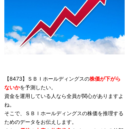
【8473】ＳＢＩホールディングスの
株価が下がら
ないか
を予測したい。
資金を運用している人なら全員が関心がありますよ
ね。
そこで、ＳＢＩホールディングスの株価を推理する
ためのデータをお伝えします。