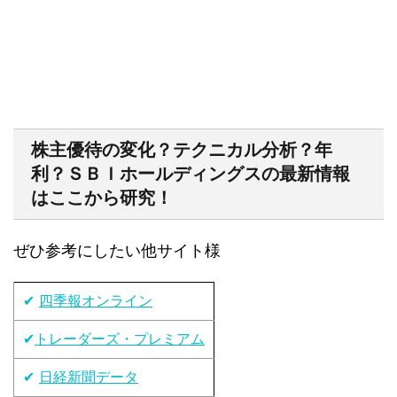
株主優待の変化？テクニカル分析？年
利？ＳＢＩホールディングスの最新情報
はここから研究！
ぜひ参考にしたい他サイト様
✔
四季報オンライン
✔
トレーダーズ・プレミアム
✔
日経新聞データ