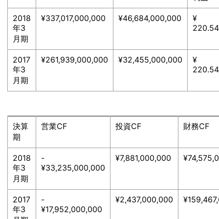
2018
¥337,017,000,000
¥46,684,000,000
¥
年3
220.54
月期
2017
¥261,939,000,000
¥32,455,000,000
¥
年3
220.54
月期
決算
営業CF
投資CF
財務CF
期
2018
-
¥7,881,000,000
¥74,575,
年3
¥33,235,000,000
月期
2017
-
¥2,437,000,000
¥159,467
年3
¥17,952,000,000