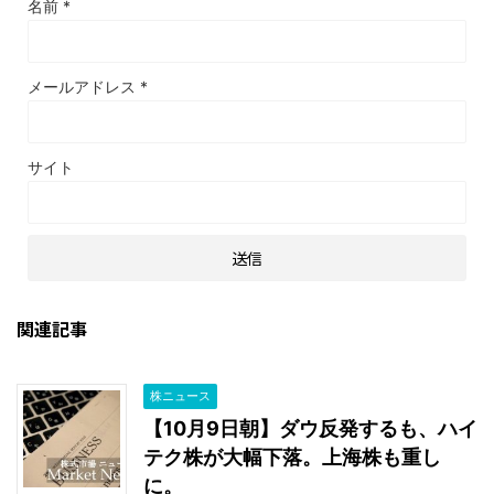
名前
*
メールアドレス
*
サイト
関連記事
株ニュース
【10月9日朝】ダウ反発するも、ハイ
テク株が大幅下落。上海株も重し
に。