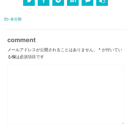
-未分類
comment
メールアドレスが公開されることはありません。
*
が付いてい
る欄は必須項目です