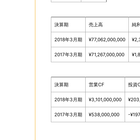
決算期
売上高
純
2018年3月期
¥77,062,000,000
¥2,
2017年3月期
¥71,267,000,000
¥1,
決算期
営業CF
投資C
2018年3月期
¥3,101,000,000
¥203
2017年3月期
¥538,000,000
-¥19