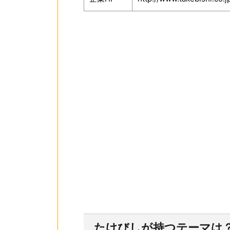
たけびしが持つテーマは