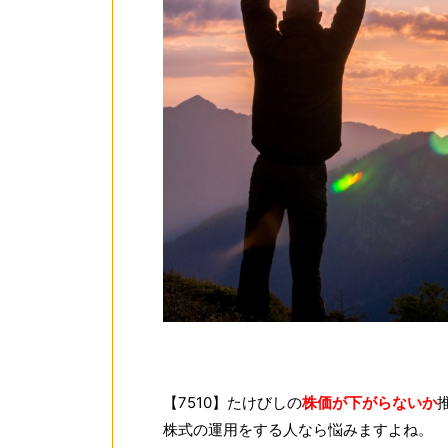
【7510】たけびしの
株価が下がらないか
株式の運用をする人なら悩みますよね。