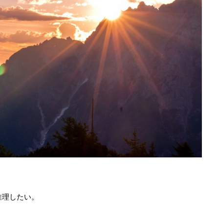
推理したい。