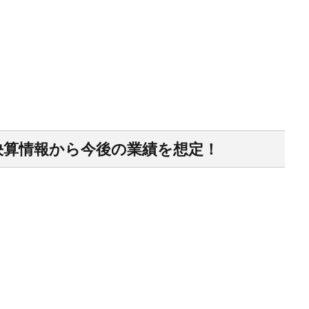
決算情報から今後の業績を想定！