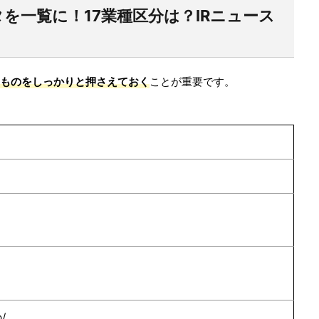
を一覧に！17業種区分は？IRニュース
ものをしっかりと押さえておく
ことが重要です。
p/