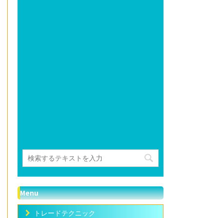
Menu
トレードテクニック