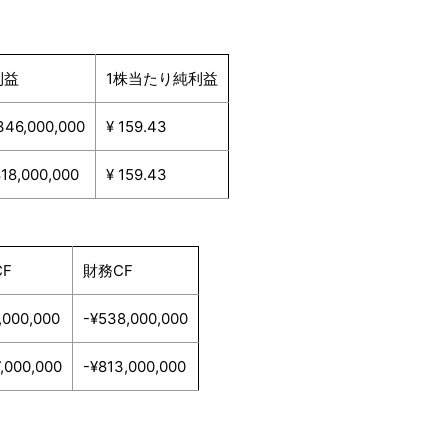
利益
1株当たり純利益
346,000,000
¥ 159.43
818,000,000
¥ 159.43
F
財務CF
,000,000
-¥538,000,000
7,000,000
-¥813,000,000