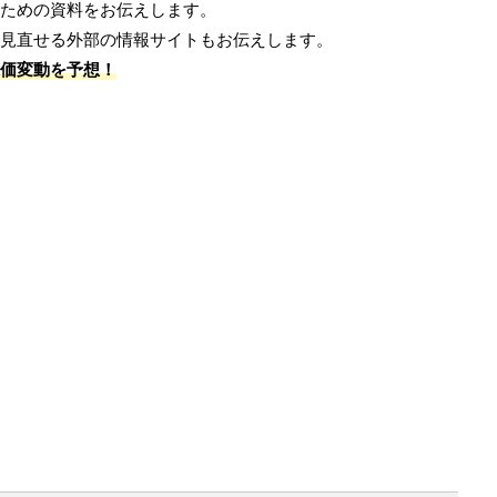
ための資料をお伝えします。
見直せる外部の情報サイトもお伝えします。
価変動を予想！