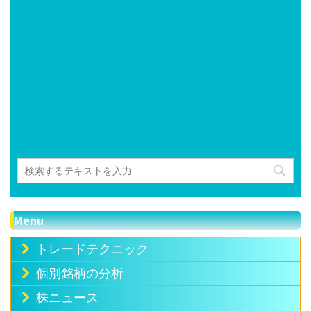
Menu
トレードテクニック
個別銘柄の分析
株ニュース