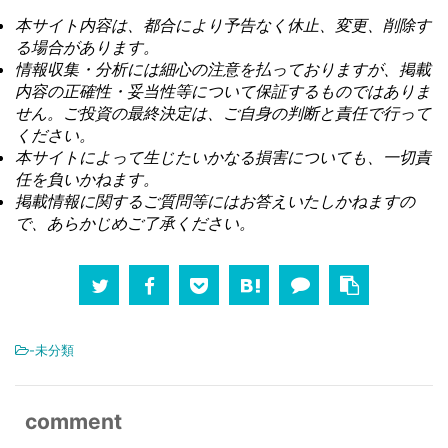
本サイト内容は、都合により予告なく休止、変更、削除す
る場合があります。
情報収集・分析には細心の注意を払っておりますが、掲載
内容の正確性・妥当性等について保証するものではありま
せん。ご投資の最終決定は、ご自身の判断と責任で行って
ください。
本サイトによって生じたいかなる損害についても、一切責
任を負いかねます。
掲載情報に関するご質問等にはお答えいたしかねますの
で、あらかじめご了承ください。
-未分類
comment