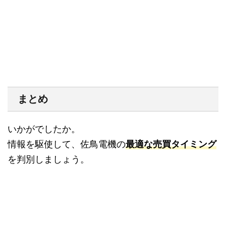
まとめ
いかがでしたか。
情報を駆使して、佐鳥電機の
最適な売買タイミング
を判別しましょう。