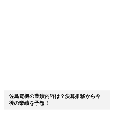
佐鳥電機の業績内容は？決算推移から今
後の業績を予想！