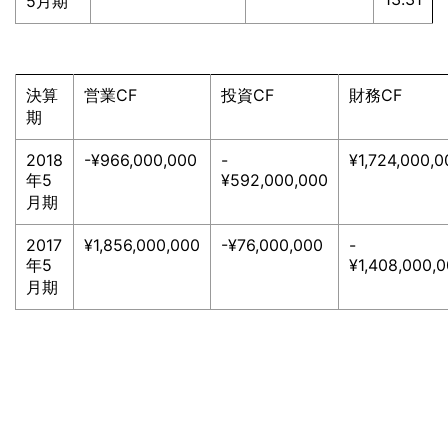
5月期
決算
営業CF
投資CF
財務CF
期
2018
-¥966,000,000
-
¥1,724,000,0
年5
¥592,000,000
月期
2017
¥1,856,000,000
-¥76,000,000
-
年5
¥1,408,000,
月期