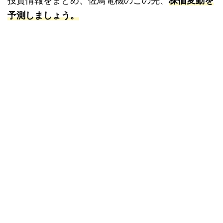
投資情報をまとめ、佐鳥電機のこの先、
株価変動を
予測しましょう。