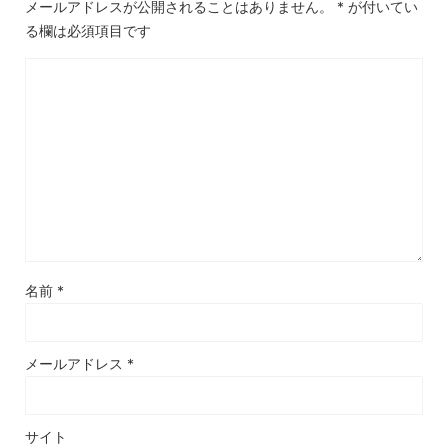
メールアドレスが公開されることはありません。
*
が付いてい
る欄は必須項目です
名前
*
メールアドレス
*
サイト