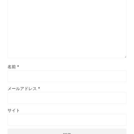
名前
*
メールアドレス
*
サイト