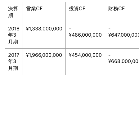
決算
営業CF
投資CF
財務CF
期
2018
¥1,338,000,000
-
-
年3
¥486,000,000
¥647,000,00
月期
2017
¥1,966,000,000
¥454,000,000
-
年3
¥668,000,00
月期