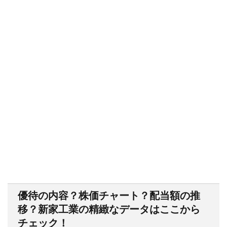
優待の内容？株価チャート？配当額の推
移？新家工業の精緻なデータはここから
チェック！