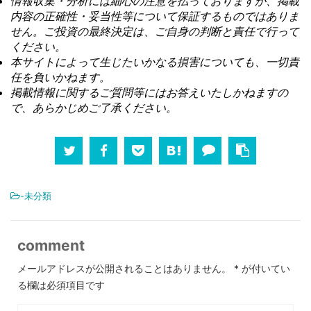
情報収集・分析には細心の注意を払っておりますが、掲載
内容の正確性・妥当性等について保証するものではありま
せん。ご投資の最終決定は、ご自身の判断と責任で行って
ください。
本サイトによって生じたいかなる損害についても、一切責
任を負いかねます。
掲載情報に関するご質問等にはお答えいたしかねますの
で、あらかじめご了承ください。
-未分類
comment
メールアドレスが公開されることはありません。
*
が付いてい
る欄は必須項目です