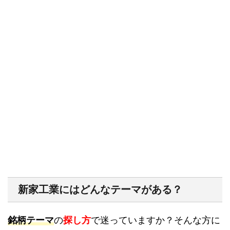
新家工業にはどんなテーマがある？
銘柄テーマ
の
探し方
で迷っていますか？そんな方に