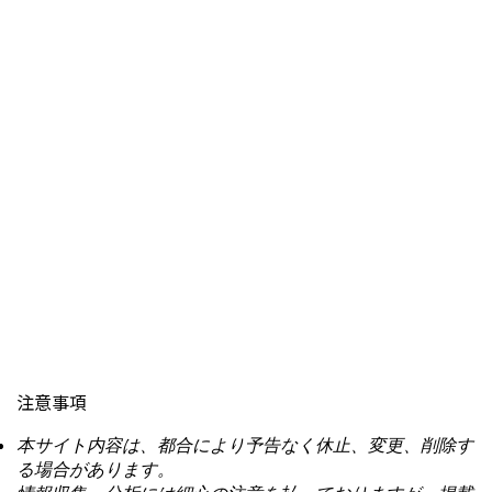
注意事項
本サイト内容は、都合により予告なく休止、変更、削除す
る場合があります。