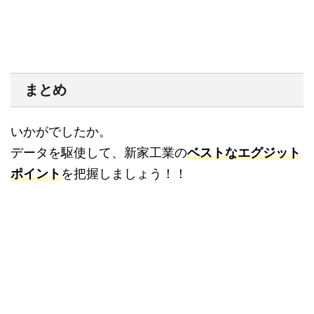
まとめ
いかがでしたか。
データを駆使して、新家工業の
ベストなエグジット
ポイント
を把握しましょう！！