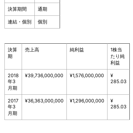
決算期間
通期
連結・個別
個別
決算
売上高
純利益
1株当
期
たり純
利益
2018
¥39,736,000,000
¥1,576,000,000
¥
年3
285.03
月期
2017
¥36,363,000,000
¥1,296,000,000
¥
年3
285.03
月期