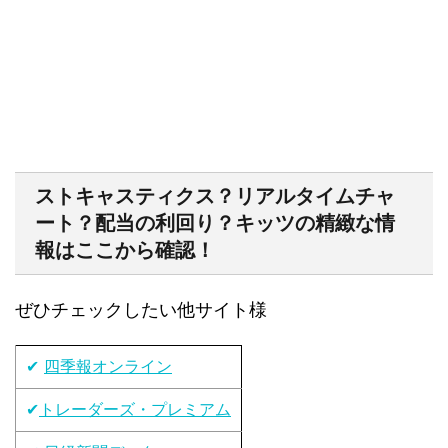
ストキャスティクス？リアルタイムチャ
ート？配当の利回り？キッツの精緻な情
報はここから確認！
ぜひチェックしたい他サイト様
✔
四季報オンライン
✔
トレーダーズ・プレミアム