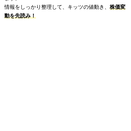
情報をしっかり整理して、キッツの値動き、
株価変
動を先読み！