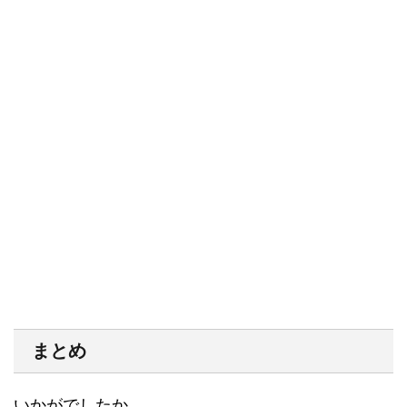
まとめ
いかがでしたか。