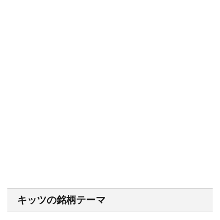
キッツの銘柄テーマ