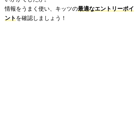
情報をうまく使い、キッツの
最適なエントリーポイ
ント
を確認しましょう！