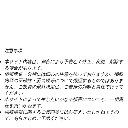
注意事項
本サイト内容は、都合により予告なく休止、変更、削除す
る場合があります。
情報収集・分析には細心の注意を払っておりますが、掲載
内容の正確性・妥当性等について保証するものではありま
せん。ご投資の最終決定は、ご自身の判断と責任で行って
ください。
本サイトによって生じたいかなる損害についても、一切責
任を負いかねます。
掲載情報に関するご質問等にはお答えいたしかねますの
で、あらかじめご了承ください。