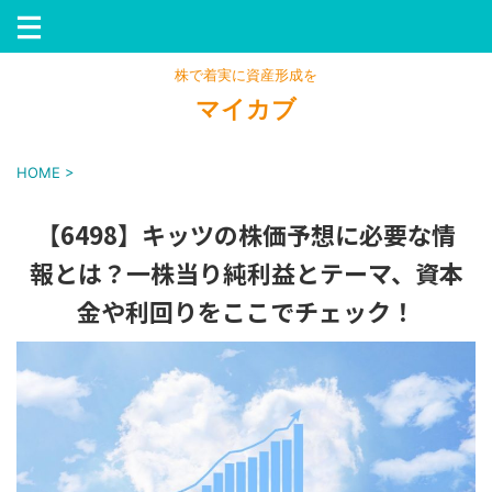
株で着実に資産形成を
マイカブ
HOME
>
【6498】キッツの株価予想に必要な情
報とは？一株当り純利益とテーマ、資本
金や利回りをここでチェック！