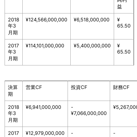
益
2018
¥124,566,000,000
¥6,518,000,000
¥
年3
65.50
月期
2017
¥114,101,000,000
¥5,400,000,000
¥
年3
65.50
月期
決算
営業CF
投資CF
財務CF
期
2018
¥6,941,000,000
-
¥5,267,00
年3
¥7,066,000,000
月期
2017
¥12,979,000,000
-
-