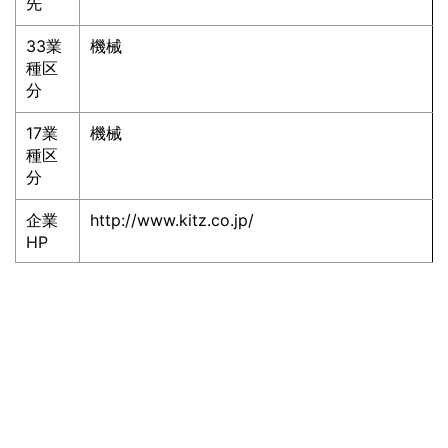
先
33業
機械
種区
分
17業
機械
種区
分
企業
http://www.kitz.co.jp/
HP