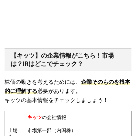
【キッツ】の企業情報がこちら！市場
は？IRはどこでチェック？
株価の動きを考えるためには、
企業そのものを根本
的に理解する
必要があります。
キッツの基本情報をチェックしましょう！
キッツ
の会社情報
上場
市場第一部（内国株）