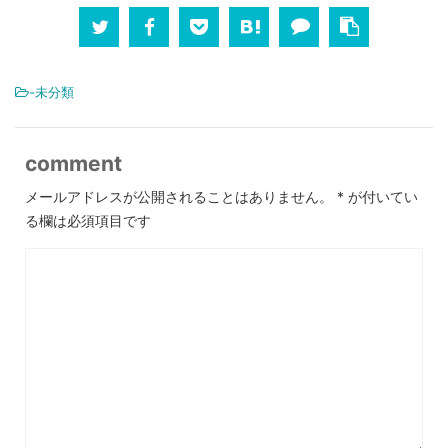
-未分類
comment
メールアドレスが公開されることはありません。
*
が付いてい
る欄は必須項目です