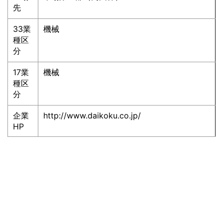
先
33業
機械
種区
分
17業
機械
種区
分
企業
http://www.daikoku.co.jp/
HP