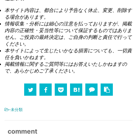
本サイト内容は、都合により予告なく休止、変更、削除す
る場合があります。
情報収集・分析には細心の注意を払っておりますが、掲載
内容の正確性・妥当性等について保証するものではありま
せん。ご投資の最終決定は、ご自身の判断と責任で行って
ください。
本サイトによって生じたいかなる損害についても、一切責
任を負いかねます。
掲載情報に関するご質問等にはお答えいたしかねますの
で、あらかじめご了承ください。
-未分類
comment