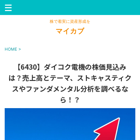
株で着実に資産形成を
マイカブ
HOME
>
【6430】ダイコク電機の株価見込み
は？売上高とテーマ、ストキャスティク
スやファンダメンタル分析を調べるな
ら！？