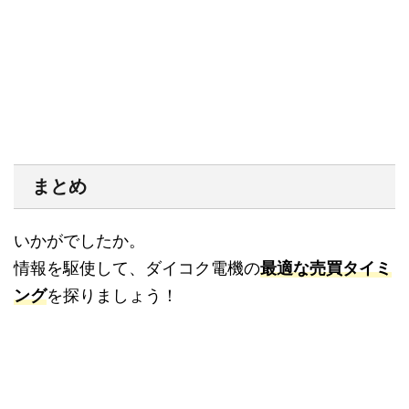
まとめ
いかがでしたか。
情報を駆使して、ダイコク電機の
最適な売買タイミ
ング
を探りましょう！