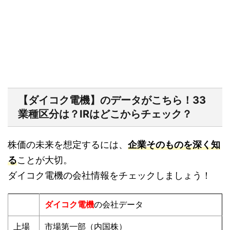
【ダイコク電機】のデータがこちら！33
業種区分は？IRはどこからチェック？
株価の未来を想定するには、
企業そのものを深く知
る
ことが大切。
ダイコク電機の会社情報をチェックしましょう！
ダイコク電機
の会社データ
上場
市場第一部（内国株）