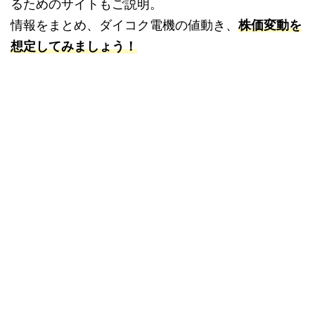
るためのサイトもご説明。
情報をまとめ、ダイコク電機の値動き、
株価変動を
想定してみましょう！