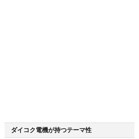
ダイコク電機が持つテーマ性