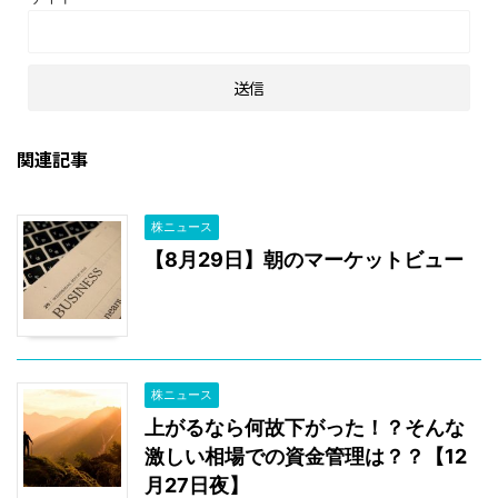
関連記事
株ニュース
【8月29日】朝のマーケットビュー
株ニュース
上がるなら何故下がった！？そんな
激しい相場での資金管理は？？【12
月27日夜】