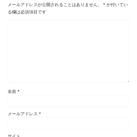
メールアドレスが公開されることはありません。
*
が付いてい
る欄は必須項目です
名前
*
メールアドレス
*
サイト