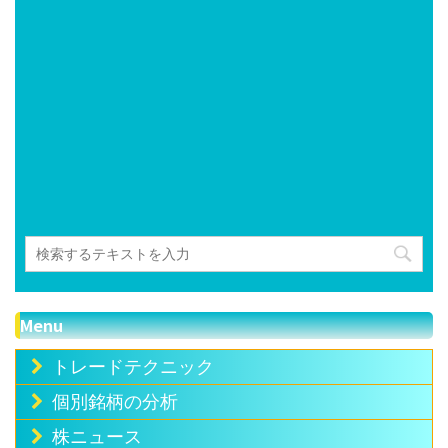
Menu
トレードテクニック
個別銘柄の分析
株ニュース