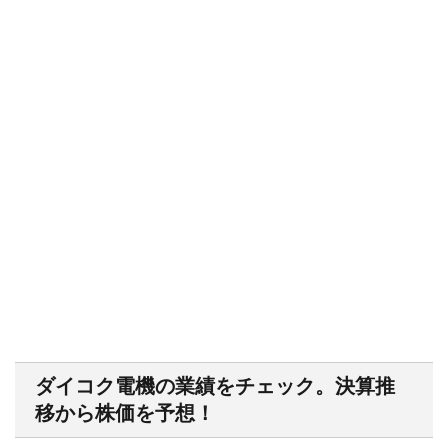
ダイコク電機の業績をチェック。決算推
移から株価を予想！