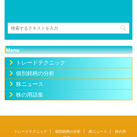
Menu
トレードテクニック
個別銘柄の分析
株ニュース
株の用語集
トレードテクニック
個別銘柄の分析
株ニュース
株の用