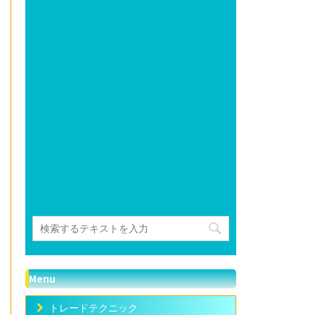
Menu
トレードテクニック