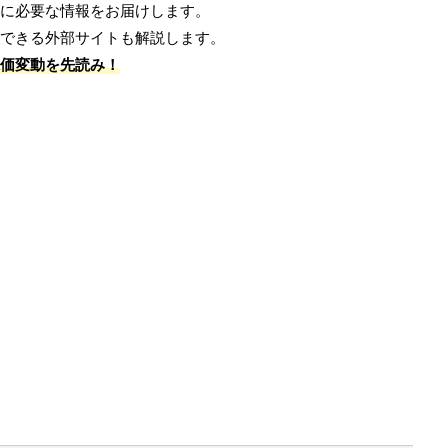
に必要な情報をお届けします。
できる外部サイトも解説します。
価変動を先読み！