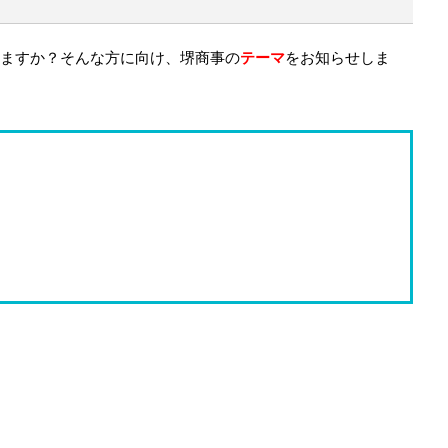
ますか？そんな方に向け、堺商事の
テーマ
をお知らせしま