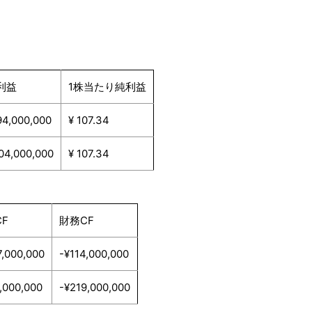
利益
1株当たり純利益
94,000,000
¥ 107.34
04,000,000
¥ 107.34
F
財務CF
7,000,000
-¥114,000,000
1,000,000
-¥219,000,000