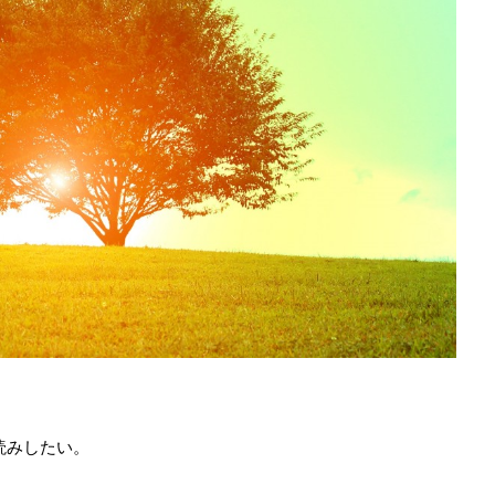
読みしたい。