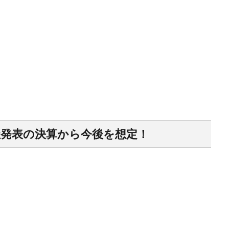
社発表の決算から今後を想定！