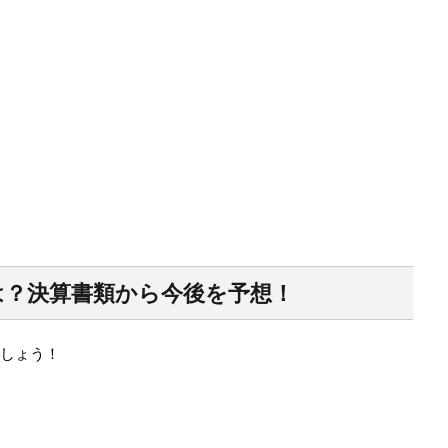
は？決算書類から今後を予想！
しょう！