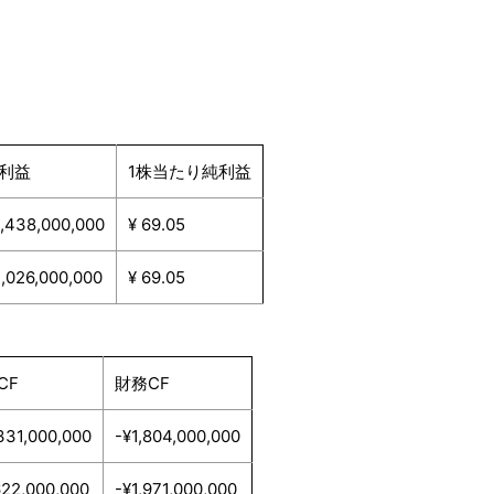
利益
1株当たり純利益
,438,000,000
¥ 69.05
,026,000,000
¥ 69.05
CF
財務CF
331,000,000
-¥1,804,000,000
622,000,000
-¥1,971,000,000