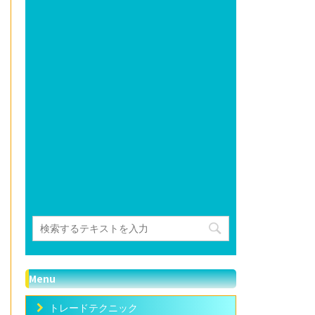
Menu
トレードテクニック