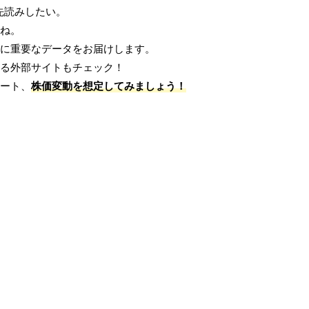
先読みしたい。
ね。
に重要なデータをお届けします。
る外部サイトもチェック！
ート、
株価変動を想定してみましょう！