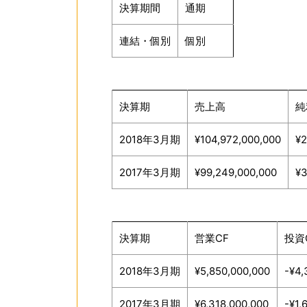
決算期間
通期
連結・個別
個別
決算期
売上高
純
2018年3月期
¥104,972,000,000
¥2
2017年3月期
¥99,249,000,000
¥3
決算期
営業CF
投資
2018年3月期
¥5,850,000,000
-¥4,
2017年3月期
¥6,318,000,000
-¥1,