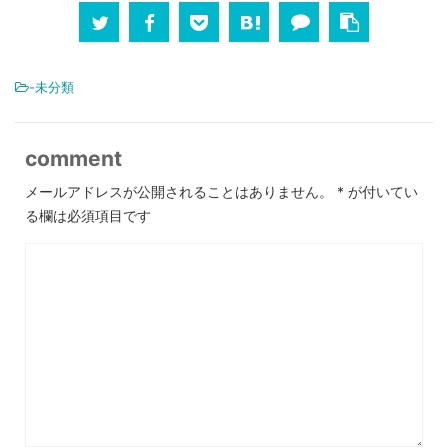
-未分類
comment
メールアドレスが公開されることはありません。
*
が付いてい
る欄は必須項目です