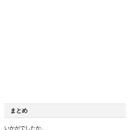
まとめ
いかがでしたか。