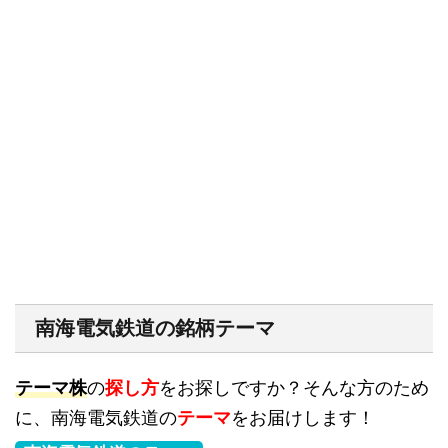
南海電気鉄道の銘柄テーマ
テーマ株
の
探し方
をお探しですか？そんな方のため
に、南海電気鉄道の
テーマ
をお届けします！