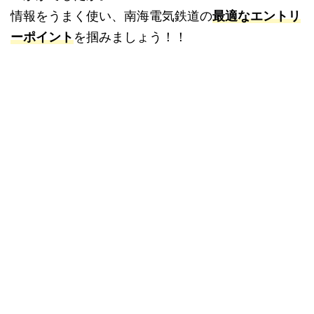
情報をうまく使い、南海電気鉄道の
最適なエントリ
ーポイント
を掴みましょう！！