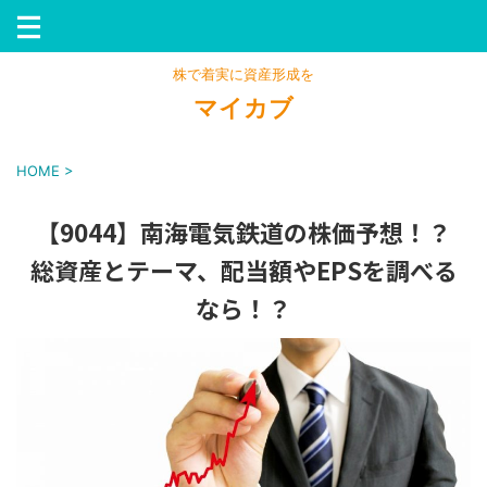
株で着実に資産形成を
マイカブ
HOME
>
【9044】南海電気鉄道の株価予想！？
総資産とテーマ、配当額やEPSを調べる
なら！？