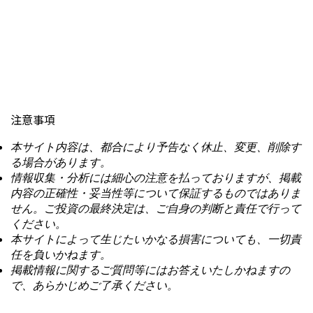
注意事項
本サイト内容は、都合により予告なく休止、変更、削除す
る場合があります。
情報収集・分析には細心の注意を払っておりますが、掲載
内容の正確性・妥当性等について保証するものではありま
せん。ご投資の最終決定は、ご自身の判断と責任で行って
ください。
本サイトによって生じたいかなる損害についても、一切責
任を負いかねます。
掲載情報に関するご質問等にはお答えいたしかねますの
で、あらかじめご了承ください。