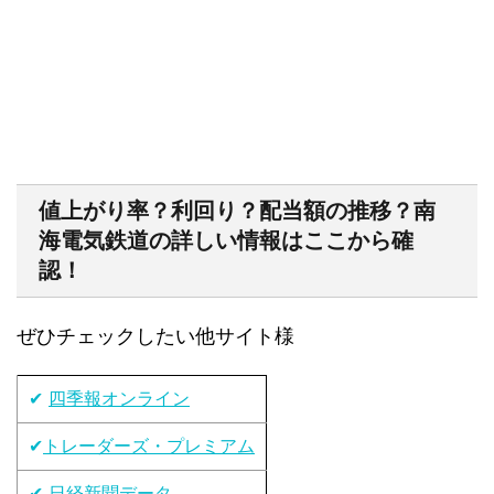
値上がり率？利回り？配当額の推移？南
海電気鉄道の詳しい情報はここから確
認！
ぜひチェックしたい他サイト様
✔
四季報オンライン
✔
トレーダーズ・プレミアム
✔
日経新聞データ