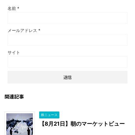
名前
*
メールアドレス
*
サイト
関連記事
株ニュース
【8月21日】朝のマーケットビュー