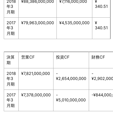
2018
¥88,386,000,000
¥7,116,000,000
¥
年3
340.51
月期
2017
¥79,963,000,000
¥4,535,000,000
¥
年3
340.51
月期
決算
営業CF
投資CF
財務CF
期
2018
¥7,821,000,000
-
-
年3
¥2,654,000,000
¥2,902,00
月期
2017
¥7,378,000,000
-
-¥844,000
年3
¥5,010,000,000
月期