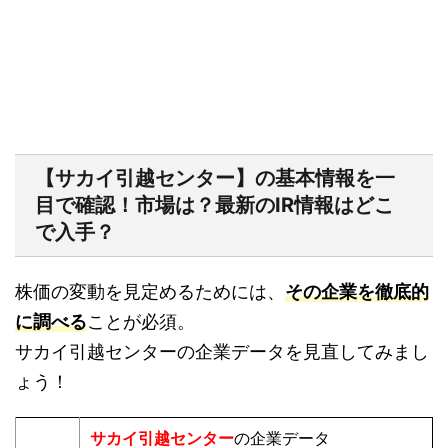
【サカイ引越センター】の基本情報を一
目で確認！市場は？最新のIR情報はどこ
で入手？
株価の変動を見定めるためには、
その企業を徹底的
に調べる
ことが必須。
サカイ引越センターの企業データを見直してみまし
ょう！
サカイ引越センター
の企業データ