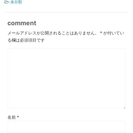
-未分類
comment
メールアドレスが公開されることはありません。
*
が付いてい
る欄は必須項目です
名前
*