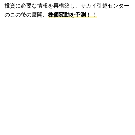
投資に必要な情報を再構築し、サカイ引越センター
のこの後の展開、
株価変動を予測！！