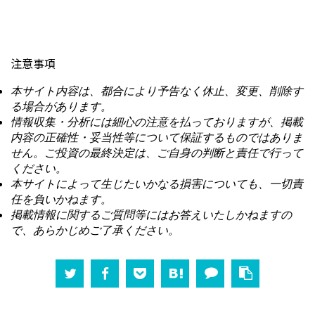
注意事項
本サイト内容は、都合により予告なく休止、変更、削除す
る場合があります。
情報収集・分析には細心の注意を払っておりますが、掲載
内容の正確性・妥当性等について保証するものではありま
せん。ご投資の最終決定は、ご自身の判断と責任で行って
ください。
本サイトによって生じたいかなる損害についても、一切責
任を負いかねます。
掲載情報に関するご質問等にはお答えいたしかねますの
で、あらかじめご了承ください。