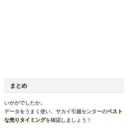
まとめ
いかがでしたか。
データをうまく使い、サカイ引越センターの
ベスト
な売りタイミング
を確認しましょう！