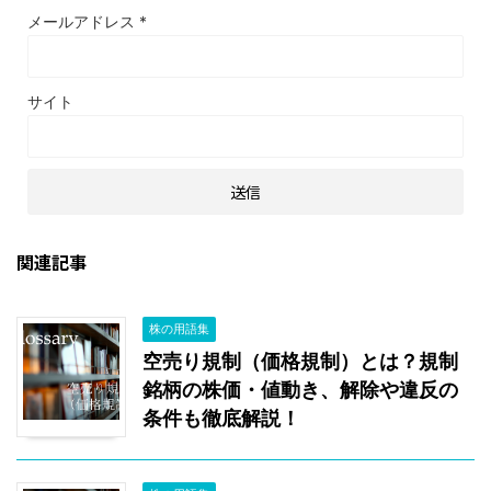
メールアドレス
*
サイト
関連記事
株の用語集
空売り規制（価格規制）とは？規制
銘柄の株価・値動き、解除や違反の
条件も徹底解説！