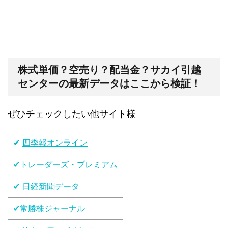
株式単価？空売り？配当金？サカイ引越
センターの最新データはここから検証！
ぜひチェックしたい他サイト様
✔
四季報オンライン
✔
トレーダーズ・プレミアム
✔
日経新聞データ
✔
常勝株ジャーナル