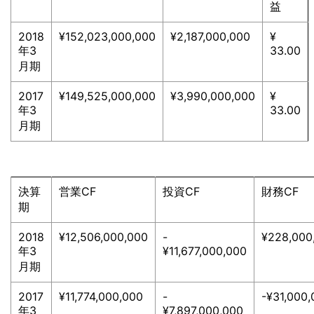
益
2018
¥152,023,000,000
¥2,187,000,000
¥
年3
33.00
月期
2017
¥149,525,000,000
¥3,990,000,000
¥
年3
33.00
月期
決算
営業CF
投資CF
財務CF
期
2018
¥12,506,000,000
-
¥228,000
年3
¥11,677,000,000
月期
2017
¥11,774,000,000
-
-¥31,000,
年3
¥7,897,000,000