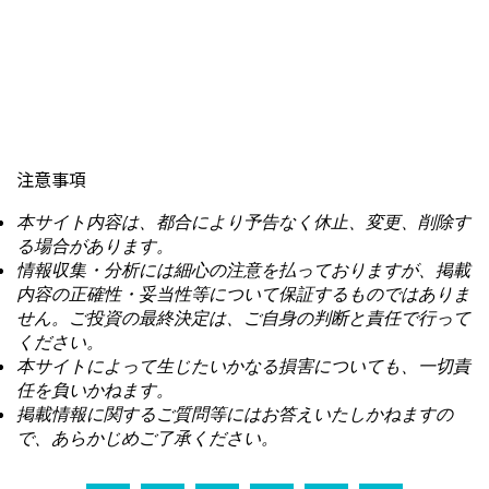
注意事項
本サイト内容は、都合により予告なく休止、変更、削除す
る場合があります。
情報収集・分析には細心の注意を払っておりますが、掲載
内容の正確性・妥当性等について保証するものではありま
せん。ご投資の最終決定は、ご自身の判断と責任で行って
ください。
本サイトによって生じたいかなる損害についても、一切責
任を負いかねます。
掲載情報に関するご質問等にはお答えいたしかねますの
で、あらかじめご了承ください。