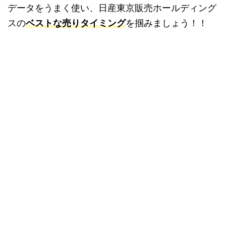
データをうまく使い、日産東京販売ホールディング
スの
ベストな売りタイミング
を掴みましょう！！