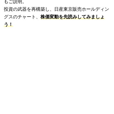
もご説明。
投資の武器を再構築し、日産東京販売ホールディン
グスのチャート、
株価変動を先読みしてみましょ
う！