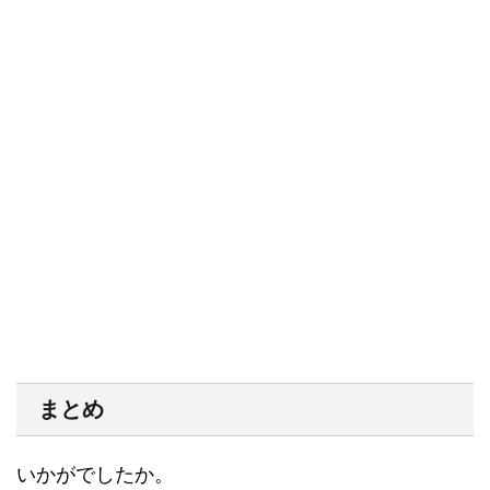
まとめ
いかがでしたか。