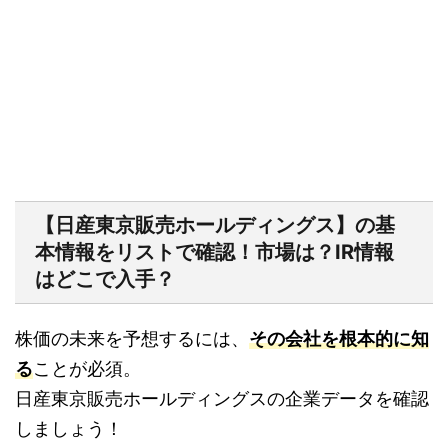
【日産東京販売ホールディングス】の基
本情報をリストで確認！市場は？IR情報
はどこで入手？
株価の未来を予想するには、
その会社を根本的に知
る
ことが必須。
日産東京販売ホールディングスの企業データを確認
しましょう！