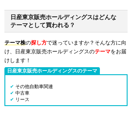
日産東京販売ホールディングスはどんな
テーマとして買われる？
テーマ株
の
探し方
で迷っていますか？そんな方に向
け、日産東京販売ホールディングスの
テーマ
をお届
けします！
日産東京販売ホールディングスのテーマ
✔
その他自動車関連
✔
中古車
✔
リース