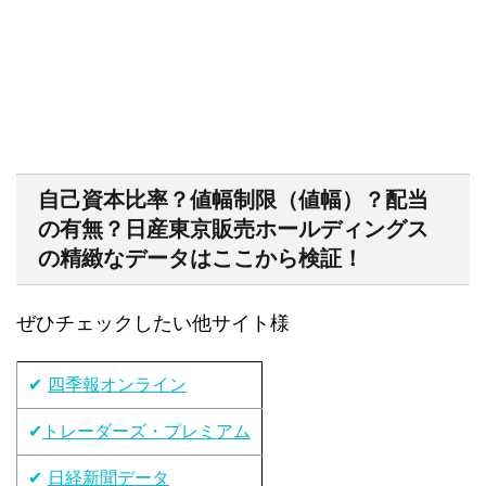
自己資本比率？値幅制限（値幅）？配当
の有無？日産東京販売ホールディングス
の精緻なデータはここから検証！
ぜひチェックしたい他サイト様
✔
四季報オンライン
✔
トレーダーズ・プレミアム
✔
日経新聞データ