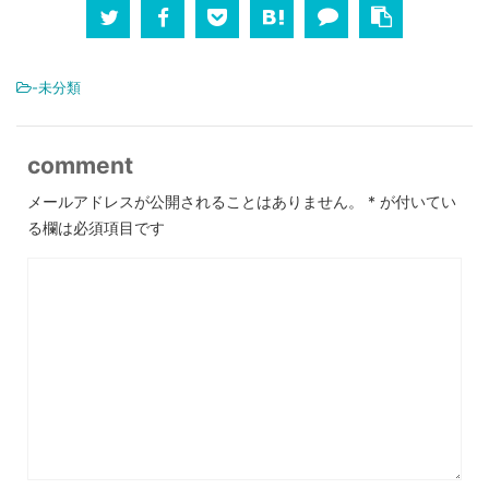
-未分類
comment
メールアドレスが公開されることはありません。
*
が付いてい
る欄は必須項目です