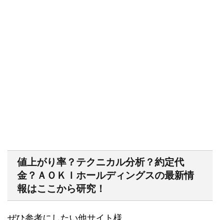
値上がり率？テクニカル分析？約定代
金？ＡＯＫＩホールディングスの最新情
報はここから研究！
ぜひ参考にしたい他サイト様