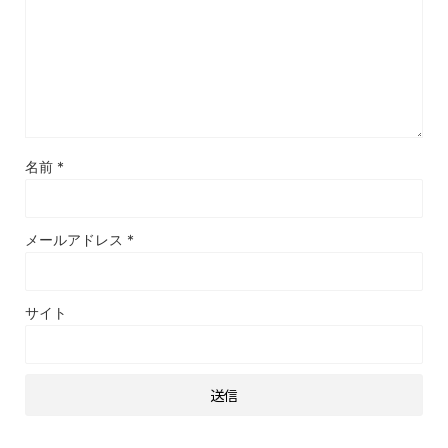
名前
*
メールアドレス
*
サイト