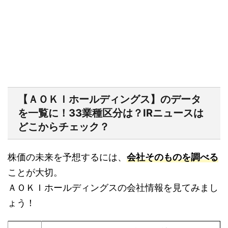
【ＡＯＫＩホールディングス】のデータ
を一覧に！33業種区分は？IRニュースは
どこからチェック？
株価の未来を予想するには、
会社そのものを調べる
ことが大切。
ＡＯＫＩホールディングスの会社情報を見てみまし
ょう！