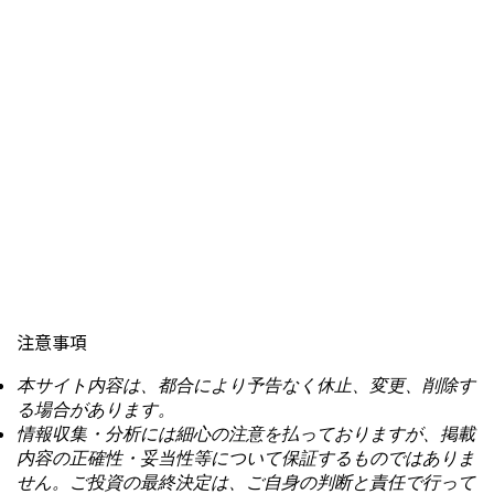
注意事項
本サイト内容は、都合により予告なく休止、変更、削除す
る場合があります。
情報収集・分析には細心の注意を払っておりますが、掲載
内容の正確性・妥当性等について保証するものではありま
せん。ご投資の最終決定は、ご自身の判断と責任で行って