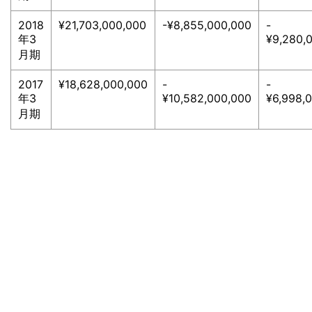
2018
¥21,703,000,000
-¥8,855,000,000
-
年3
¥9,280,
月期
2017
¥18,628,000,000
-
-
年3
¥10,582,000,000
¥6,998,
月期