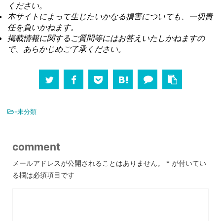
ください。
本サイトによって生じたいかなる損害についても、一切責
任を負いかねます。
掲載情報に関するご質問等にはお答えいたしかねますの
で、あらかじめご了承ください。
-未分類
comment
メールアドレスが公開されることはありません。
*
が付いてい
る欄は必須項目です