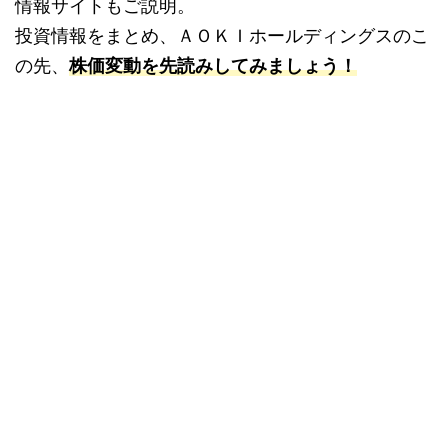
情報サイトもご説明。
投資情報をまとめ、ＡＯＫＩホールディングスのこ
の先、
株価変動を先読みしてみましょう！