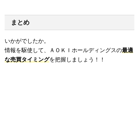
まとめ
いかがでしたか。
情報を駆使して、ＡＯＫＩホールディングスの
最適
な売買タイミング
を把握しましょう！！