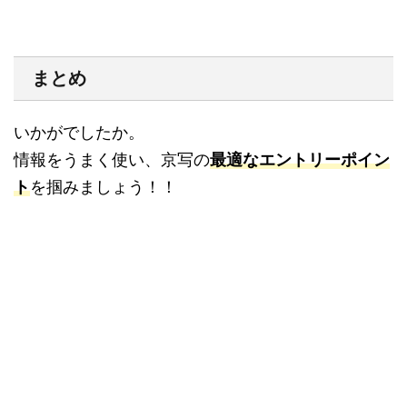
まとめ
いかがでしたか。
情報をうまく使い、京写の
最適なエントリーポイン
ト
を掴みましょう！！