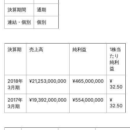
決算期間
通期
連結・個別
個別
決算期
売上高
純利益
1株当
たり
純利
益
2018年
¥21,253,000,000
¥465,000,000
¥
32.50
3月期
2017年
¥19,392,000,000
¥554,000,000
¥
32.50
3月期