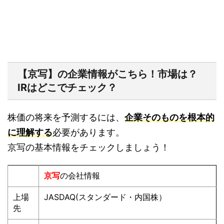
【京写】の企業情報がこちら！市場は？
IRはどこでチェック？
株価の将来を予測するには、
企業そのものを根本的
に理解する
必要があります。
京写の基本情報をチェックしましょう！
京写
の会社情報
上場
JASDAQ(スタンダード・内国株）
先