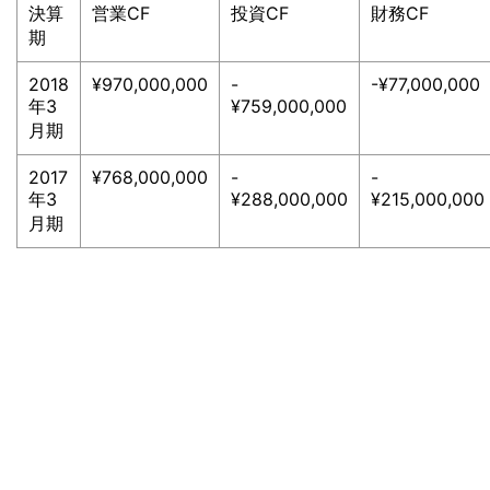
決算
営業CF
投資CF
財務CF
期
2018
¥970,000,000
-
-¥77,000,000
年3
¥759,000,000
月期
2017
¥768,000,000
-
-
年3
¥288,000,000
¥215,000,000
月期