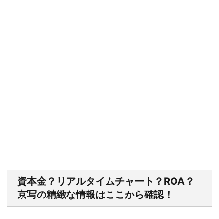
資本金？リアルタイムチャート？ROA？
京写の精緻な情報はここから確認！