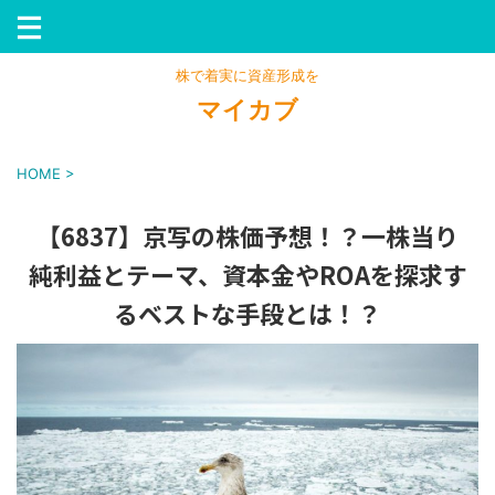
株で着実に資産形成を
マイカブ
HOME
>
【6837】京写の株価予想！？一株当り
純利益とテーマ、資本金やROAを探求す
るベストな手段とは！？