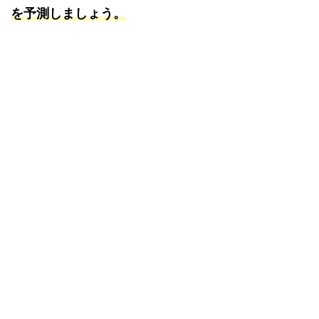
を予測しましょう。