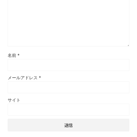
名前
*
メールアドレス
*
サイト