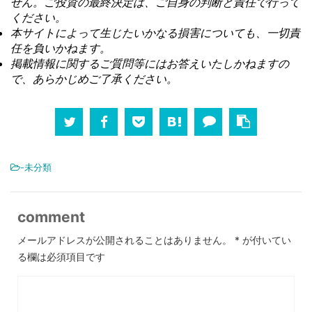
せん。ご投資の最終決定は、ご自身の判断と責任で行って
ください。
本サイトによって生じたいかなる損害についても、一切責
任を負いかねます。
掲載情報に関するご質問等にはお答えいたしかねますの
で、あらかじめご了承ください。
-未分類
comment
メールアドレスが公開されることはありません。
*
が付いてい
る欄は必須項目です