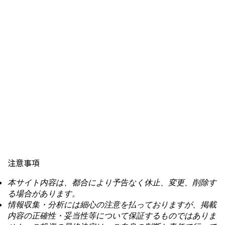
注意事項
本サイト内容は、都合により予告なく休止、変更、削除す
る場合があります。
情報収集・分析には細心の注意を払っておりますが、掲載
内容の正確性・妥当性等について保証するものではありま