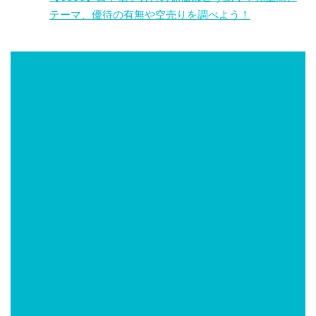
テーマ、優待の有無や空売りを調べよう！